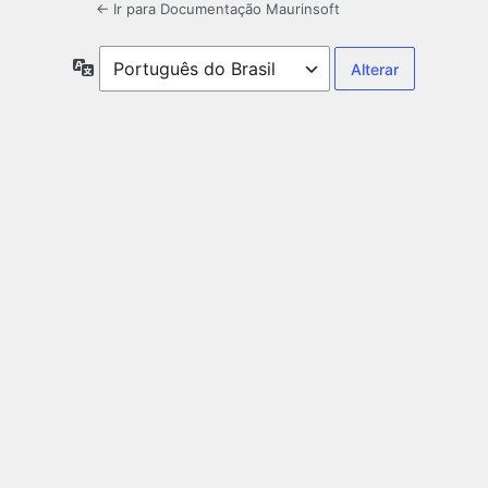
← Ir para Documentação Maurinsoft
Idioma