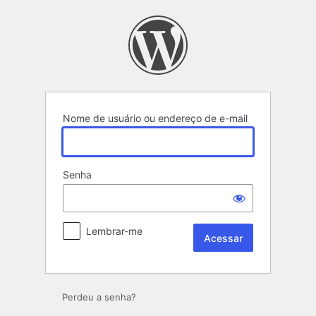
Acessar
Nome de usuário ou endereço de e-mail
Senha
Lembrar-me
Perdeu a senha?