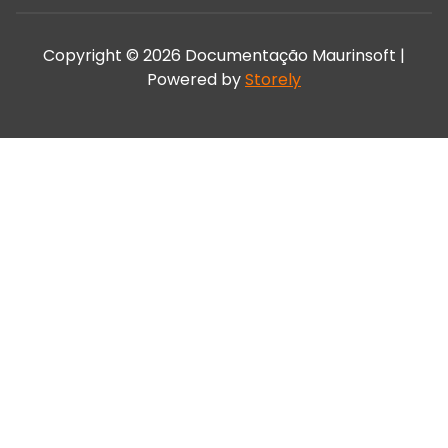
Copyright © 2026 Documentação Maurinsoft |
Powered by
Storely