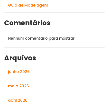
Guia de Modelagem
Comentários
Nenhum comentário para mostrar.
Arquivos
junho 2026
maio 2026
abril 2026