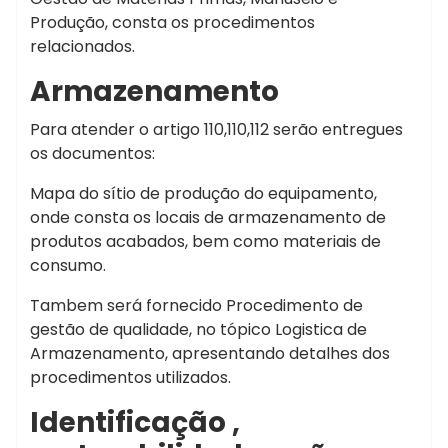
Produção, consta os procedimentos
relacionados.
Armazenamento
Para atender o artigo 110,110,112 serão entregues
os documentos:
Mapa do sítio de produção do equipamento,
onde consta os locais de armazenamento de
produtos acabados, bem como materiais de
consumo.
Tambem será fornecido Procedimento de
gestão de qualidade, no tópico Logistica de
Armazenamento, apresentando detalhes dos
procedimentos utilizados.
Identificação ,