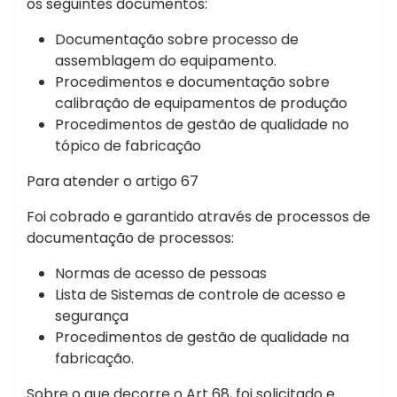
os seguintes documentos:
Documentação sobre processo de
assemblagem do equipamento.
Procedimentos e documentação sobre
calibração de equipamentos de produção
Procedimentos de gestão de qualidade no
tópico de fabricação
Para atender o artigo 67
Foi cobrado e garantido através de processos de
documentação de processos:
Normas de acesso de pessoas
Lista de Sistemas de controle de acesso e
segurança
Procedimentos de gestão de qualidade na
fabricação.
Sobre o que decorre o Art 68, foi solicitado e