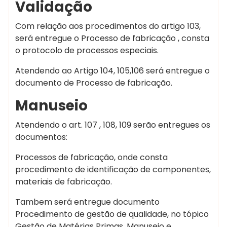
Validação
Com relação aos procedimentos do artigo 103,
será entregue o Processo de fabricação , consta
o protocolo de processos especiais.
Atendendo ao Artigo 104, 105,106 será entregue o
documento de Processo de fabricação.
Manuseio
Atendendo o art. 107 , 108, 109 serão entregues os
documentos:
Processos de fabricação, onde consta
procedimento de identificação de componentes,
materiais de fabricação.
Tambem será entregue documento
Procedimento de gestão de qualidade, no tópico
Gestão de Matérias Primas, Manuseio e