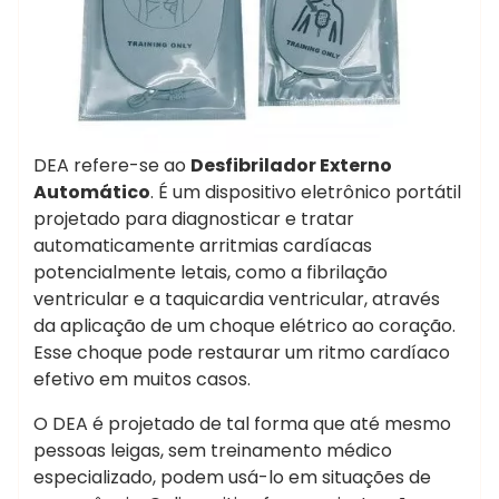
DEA refere-se ao
Desfibrilador Externo
Automático
. É um dispositivo eletrônico portátil
projetado para diagnosticar e tratar
automaticamente arritmias cardíacas
potencialmente letais, como a fibrilação
ventricular e a taquicardia ventricular, através
da aplicação de um choque elétrico ao coração.
Esse choque pode restaurar um ritmo cardíaco
efetivo em muitos casos.
O DEA é projetado de tal forma que até mesmo
pessoas leigas, sem treinamento médico
especializado, podem usá-lo em situações de