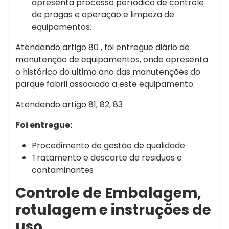
apresenta processo períodico de controle
de pragas e operação e limpeza de
equipamentos.
Atendendo artigo 80 , foi entregue diário de
manutenção de equipamentos, onde apresenta
o histórico do ultimo ano das manutenções do
parque fabril associado a este equipamento.
Atendendo artigo 81, 82, 83
Foi entregue:
Procedimento de gestão de qualidade
Tratamento e descarte de residuos e
contaminantes
Controle de Embalagem,
rotulagem e instruções de
uso