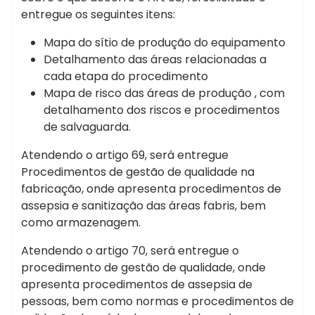
entregue os seguintes itens:
Mapa do sítio de produção do equipamento
Detalhamento das áreas relacionadas a
cada etapa do procedimento
Mapa de risco das áreas de produção , com
detalhamento dos riscos e procedimentos
de salvaguarda.
Atendendo o artigo 69, será entregue
Procedimentos de gestão de qualidade na
fabricação, onde apresenta procedimentos de
assepsia e sanitização das áreas fabris, bem
como armazenagem.
Atendendo o artigo 70, será entregue o
procedimento de gestão de qualidade, onde
apresenta procedimentos de assepsia de
pessoas, bem como normas e procedimentos de