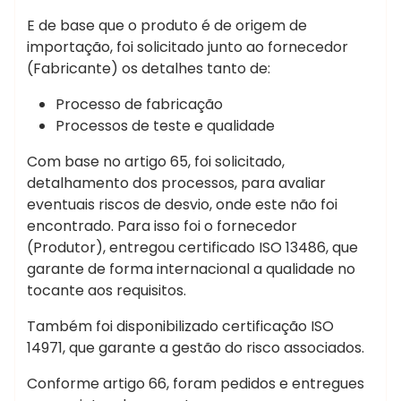
E de base que o produto é de origem de
importação, foi solicitado junto ao fornecedor
(Fabricante) os detalhes tanto de:
Processo de fabricação
Processos de teste e qualidade
Com base no artigo 65, foi solicitado,
detalhamento dos processos, para avaliar
eventuais riscos de desvio, onde este não foi
encontrado. Para isso foi o fornecedor
(Produtor), entregou certificado ISO 13486, que
garante de forma internacional a qualidade no
tocante aos requisitos.
Também foi disponibilizado certificação ISO
14971, que garante a gestão do risco associados.
Conforme artigo 66, foram pedidos e entregues