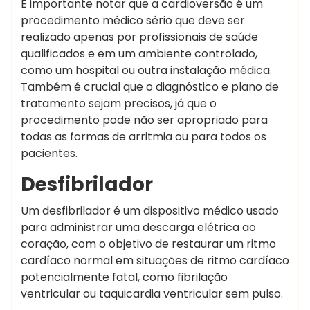
É importante notar que a cardioversão é um
procedimento médico sério que deve ser
realizado apenas por profissionais de saúde
qualificados e em um ambiente controlado,
como um hospital ou outra instalação médica.
Também é crucial que o diagnóstico e plano de
tratamento sejam precisos, já que o
procedimento pode não ser apropriado para
todas as formas de arritmia ou para todos os
pacientes.
Desfibrilador
Um desfibrilador é um dispositivo médico usado
para administrar uma descarga elétrica ao
coração, com o objetivo de restaurar um ritmo
cardíaco normal em situações de ritmo cardíaco
potencialmente fatal, como fibrilação
ventricular ou taquicardia ventricular sem pulso.