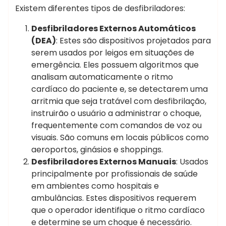
Existem diferentes tipos de desfibriladores:
Desfibriladores Externos Automáticos
(DEA)
: Estes são dispositivos projetados para
serem usados por leigos em situações de
emergência. Eles possuem algoritmos que
analisam automaticamente o ritmo
cardíaco do paciente e, se detectarem uma
arritmia que seja tratável com desfibrilação,
instruirão o usuário a administrar o choque,
frequentemente com comandos de voz ou
visuais. São comuns em locais públicos como
aeroportos, ginásios e shoppings.
Desfibriladores Externos Manuais
: Usados
principalmente por profissionais de saúde
em ambientes como hospitais e
ambulâncias. Estes dispositivos requerem
que o operador identifique o ritmo cardíaco
e determine se um choque é necessário.