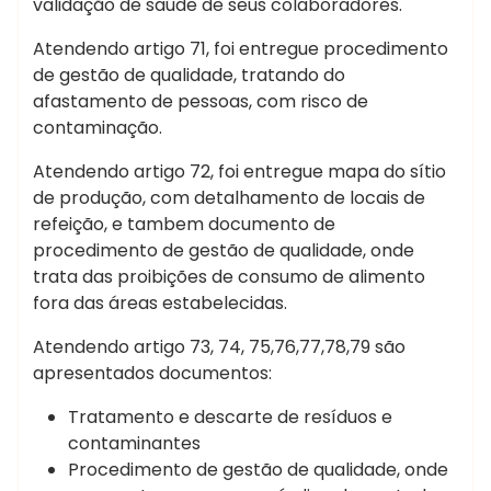
validação de saúde de seus colaboradores.
Atendendo artigo 71, foi entregue procedimento
de gestão de qualidade, tratando do
afastamento de pessoas, com risco de
contaminação.
Atendendo artigo 72, foi entregue mapa do sítio
de produção, com detalhamento de locais de
refeição, e tambem documento de
procedimento de gestão de qualidade, onde
trata das proibições de consumo de alimento
fora das áreas estabelecidas.
Atendendo artigo 73, 74, 75,76,77,78,79 são
apresentados documentos:
Tratamento e descarte de resíduos e
contaminantes
Procedimento de gestão de qualidade, onde