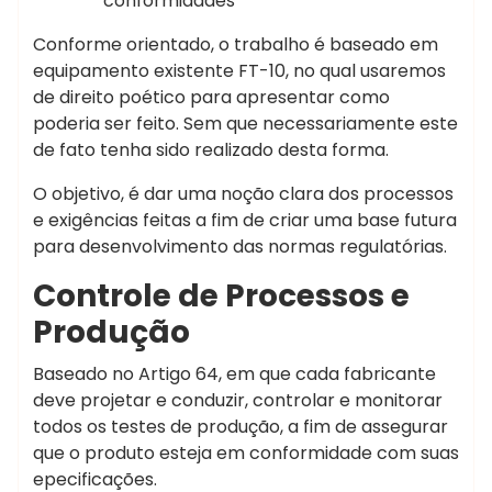
conformidades
Conforme orientado, o trabalho é baseado em
equipamento existente FT-10, no qual usaremos
de direito poético para apresentar como
poderia ser feito. Sem que necessariamente este
de fato tenha sido realizado desta forma.
O objetivo, é dar uma noção clara dos processos
e exigências feitas a fim de criar uma base futura
para desenvolvimento das normas regulatórias.
Controle de Processos e
Produção
Baseado no Artigo 64, em que cada fabricante
deve projetar e conduzir, controlar e monitorar
todos os testes de produção, a fim de assegurar
que o produto esteja em conformidade com suas
epecificações.