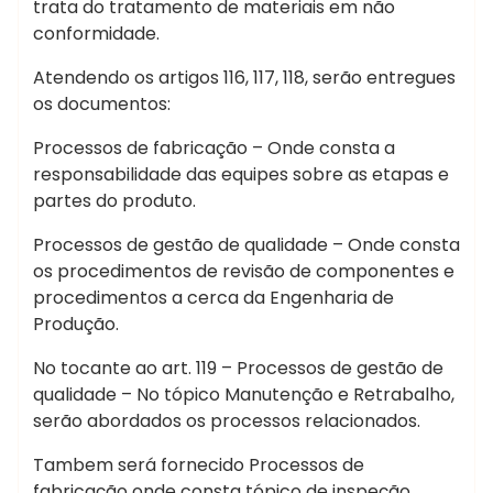
trata do tratamento de materiais em não
conformidade.
Atendendo os artigos 116, 117, 118, serão entregues
os documentos:
Processos de fabricação – Onde consta a
responsabilidade das equipes sobre as etapas e
partes do produto.
Processos de gestão de qualidade – Onde consta
os procedimentos de revisão de componentes e
procedimentos a cerca da Engenharia de
Produção.
No tocante ao art. 119 – Processos de gestão de
qualidade – No tópico Manutenção e Retrabalho,
serão abordados os processos relacionados.
Tambem será fornecido Processos de
fabricação onde consta tópico de inspeção,