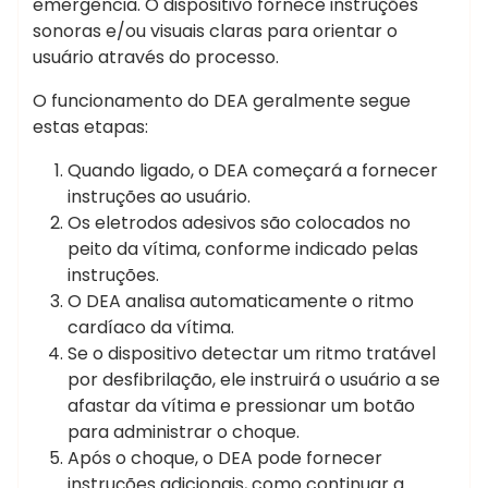
emergência. O dispositivo fornece instruções
sonoras e/ou visuais claras para orientar o
usuário através do processo.
O funcionamento do DEA geralmente segue
estas etapas:
Quando ligado, o DEA começará a fornecer
instruções ao usuário.
Os eletrodos adesivos são colocados no
peito da vítima, conforme indicado pelas
instruções.
O DEA analisa automaticamente o ritmo
cardíaco da vítima.
Se o dispositivo detectar um ritmo tratável
por desfibrilação, ele instruirá o usuário a se
afastar da vítima e pressionar um botão
para administrar o choque.
Após o choque, o DEA pode fornecer
instruções adicionais, como continuar a