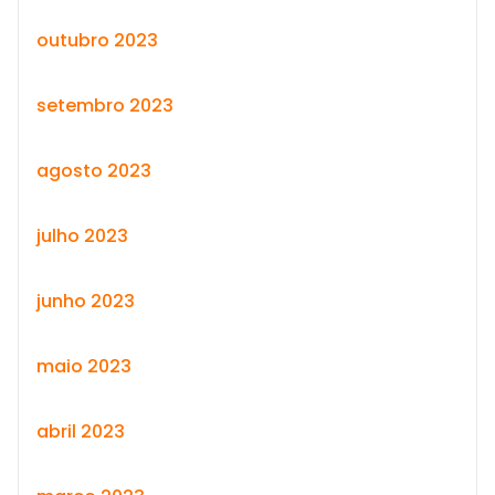
outubro 2023
setembro 2023
agosto 2023
julho 2023
junho 2023
maio 2023
abril 2023