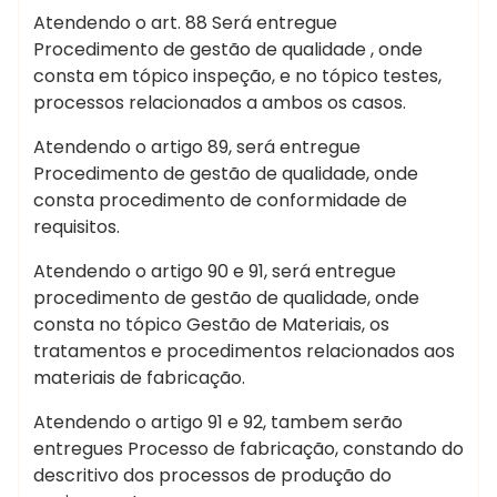
Atendendo o art. 88 Será entregue
Procedimento de gestão de qualidade , onde
consta em tópico inspeção, e no tópico testes,
processos relacionados a ambos os casos.
Atendendo o artigo 89, será entregue
Procedimento de gestão de qualidade, onde
consta procedimento de conformidade de
requisitos.
Atendendo o artigo 90 e 91, será entregue
procedimento de gestão de qualidade, onde
consta no tópico Gestão de Materiais, os
tratamentos e procedimentos relacionados aos
materiais de fabricação.
Atendendo o artigo 91 e 92, tambem serão
entregues Processo de fabricação, constando do
descritivo dos processos de produção do