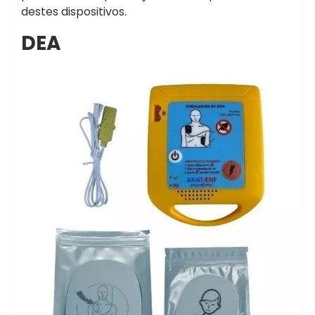
destes dispositivos.
DEA