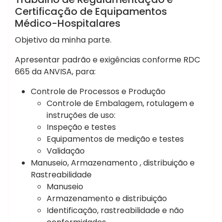
Certificação de Equipamentos
Médico-Hospitalares
Objetivo da minha parte.
Apresentar padrão e exigências conforme RDC
665 da ANVISA, para:
Controle de Processos e Produção
Controle de Embalagem, rotulagem e
instruções de uso:
Inspeção e testes
Equipamentos de medição e testes
Validação
Manuseio, Armazenamento , distribuição e
Rastreabilidade
Manuseio
Armazenamento e distribuição
Identificação, rastreabilidade e não