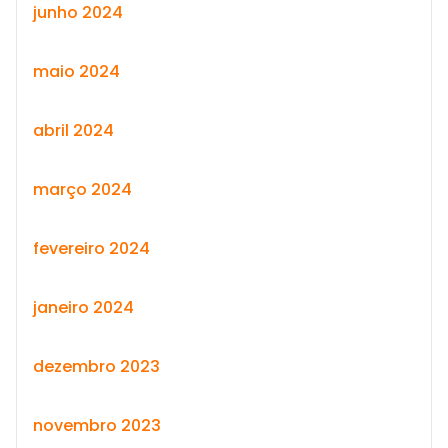
junho 2024
maio 2024
abril 2024
março 2024
fevereiro 2024
janeiro 2024
dezembro 2023
novembro 2023