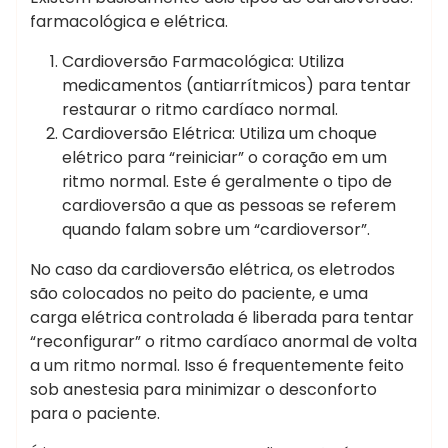
farmacológica e elétrica.
Cardioversão Farmacológica: Utiliza
medicamentos (antiarrítmicos) para tentar
restaurar o ritmo cardíaco normal.
Cardioversão Elétrica: Utiliza um choque
elétrico para “reiniciar” o coração em um
ritmo normal. Este é geralmente o tipo de
cardioversão a que as pessoas se referem
quando falam sobre um “cardioversor”.
No caso da cardioversão elétrica, os eletrodos
são colocados no peito do paciente, e uma
carga elétrica controlada é liberada para tentar
“reconfigurar” o ritmo cardíaco anormal de volta
a um ritmo normal. Isso é frequentemente feito
sob anestesia para minimizar o desconforto
para o paciente.