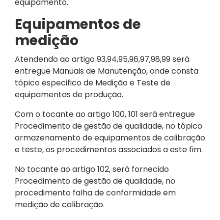
equipamento.
Equipamentos de
medição
Atendendo ao artigo 93,94,95,96,97,98,99 será
entregue Manuais de Manutenção, onde consta
tópico especifico de Medição e Teste de
equipamentos de produção.
Com o tocante ao artigo 100, 101 será entregue
Procedimento de gestão de qualidade, no tópico
armazenamento de equipamentos de calibração
e teste, os procedimentos associados a este fim.
No tocante ao artigo 102, será fornecido
Procedimento de gestão de qualidade, no
procedimento falha de conformidade em
medição de calibração.