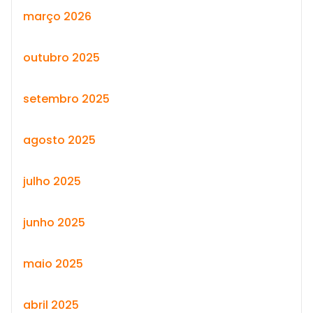
março 2026
outubro 2025
setembro 2025
agosto 2025
julho 2025
junho 2025
maio 2025
abril 2025