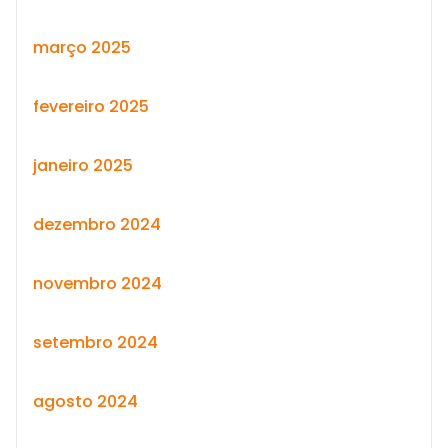
março 2025
fevereiro 2025
janeiro 2025
dezembro 2024
novembro 2024
setembro 2024
agosto 2024