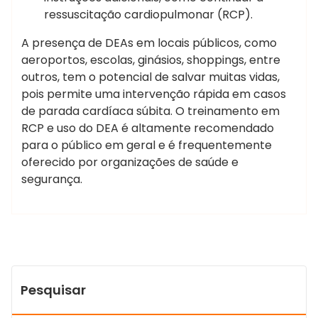
ressuscitação cardiopulmonar (RCP).
A presença de DEAs em locais públicos, como
aeroportos, escolas, ginásios, shoppings, entre
outros, tem o potencial de salvar muitas vidas,
pois permite uma intervenção rápida em casos
de parada cardíaca súbita. O treinamento em
RCP e uso do DEA é altamente recomendado
para o público em geral e é frequentemente
oferecido por organizações de saúde e
segurança.
Pesquisar