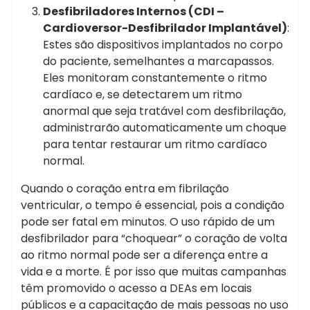
Desfibriladores Internos (CDI –
Cardioversor-Desfibrilador Implantável)
:
Estes são dispositivos implantados no corpo
do paciente, semelhantes a marcapassos.
Eles monitoram constantemente o ritmo
cardíaco e, se detectarem um ritmo
anormal que seja tratável com desfibrilação,
administrarão automaticamente um choque
para tentar restaurar um ritmo cardíaco
normal.
Quando o coração entra em fibrilação
ventricular, o tempo é essencial, pois a condição
pode ser fatal em minutos. O uso rápido de um
desfibrilador para “choquear” o coração de volta
ao ritmo normal pode ser a diferença entre a
vida e a morte. É por isso que muitas campanhas
têm promovido o acesso a DEAs em locais
públicos e a capacitação de mais pessoas no uso