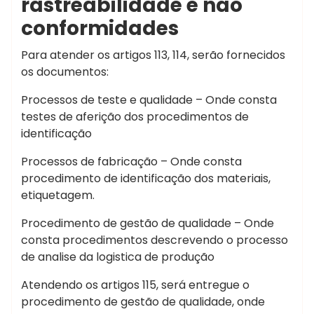
rastreabilidade e não
conformidades
Para atender os artigos 113, 114, serão fornecidos
os documentos:
Processos de teste e qualidade – Onde consta
testes de aferição dos procedimentos de
identificação
Processos de fabricação – Onde consta
procedimento de identificação dos materiais,
etiquetagem.
Procedimento de gestão de qualidade – Onde
consta procedimentos descrevendo o processo
de analise da logistica de produção
Atendendo os artigos 115, será entregue o
procedimento de gestão de qualidade, onde