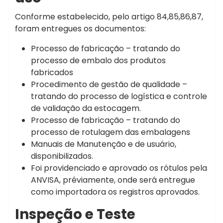
Conforme estabelecido, pelo artigo 84,85,86,87,
foram entregues os documentos:
Processo de fabricação – tratando do
processo de embalo dos produtos
fabricados
Procedimento de gestão de qualidade –
tratando do processo de logística e controle
de validação da estocagem.
Processo de fabricação – tratando do
processo de rotulagem das embalagens
Manuais de Manutenção e de usuário,
disponibilizados.
Foi providenciado e aprovado os rótulos pela
ANVISA, préviamente, onde será entregue
como importadora os registros aprovados.
Inspeção e Teste