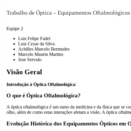
Óptica
Trabalho de Óptica – Equipamentos Oftalmológicos
Equipe 2
Luis Felipe Fadel
Luiz Cezar da Silva
Achilles Marcelo Bermudes
Marcelo Maurin Martins
Jose Servulo
Visão Geral
Introdução à Óptica Oftalmológica
:
O que é Óptica Oftalmológica?
A óptica oftalmológica é um ramo da medicina e da física que se co
olho, além de como estas interações afetam a visão. A óptica oftalmo
Evolução Histórica dos Equipamentos Ópticos em O