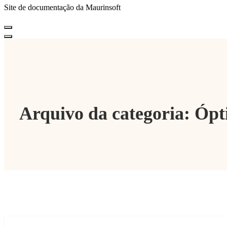
Site de documentação da Maurinsoft
Arquivo da categoria: Ópt
Marcelo Martins