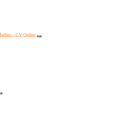
artins – CV Online