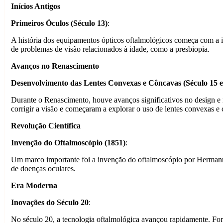
Inícios Antigos
Primeiros Óculos (Século 13)
:
A história dos equipamentos ópticos oftalmológicos começa com a 
de problemas de visão relacionados à idade, como a presbiopia.
Avanços no Renascimento
Desenvolvimento das Lentes Convexas e Côncavas (Século 15 e
Durante o Renascimento, houve avanços significativos no design e 
corrigir a visão e começaram a explorar o uso de lentes convexas e 
Revolução Científica
Invenção do Oftalmoscópio (1851)
:
Um marco importante foi a invenção do oftalmoscópio por Hermann v
de doenças oculares.
Era Moderna
Inovações do Século 20
:
No século 20, a tecnologia oftalmológica avançou rapidamente. For