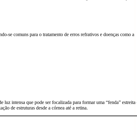
ndo-se comuns para o tratamento de erros refrativos e doenças como a
luz intensa que pode ser focalizada para formar uma “fenda” estreita 
ção de estruturas desde a córnea até a retina.