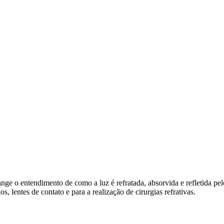
ge o entendimento de como a luz é refratada, absorvida e refletida pel
, lentes de contato e para a realização de cirurgias refrativas.