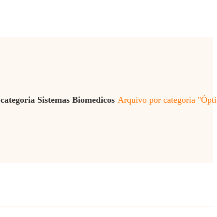
categoria
Sistemas Biomedicos
Arquivo por categoria "Ópti