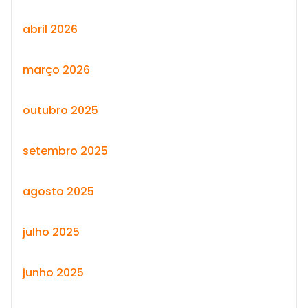
abril 2026
março 2026
outubro 2025
setembro 2025
agosto 2025
julho 2025
junho 2025