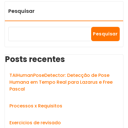
Pesquisar
Pesquisar
Posts recentes
TAIHumanPoseDetector: Detecção de Pose
Humana em Tempo Real para Lazarus e Free
Pascal
Processos x Requisitos
Exercicios de revisado