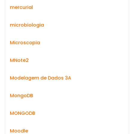
mercurial
microbiologia
Microscopia
MNote2
Modelagem de Dados 3A
MongoDB
MONGODB
Moodle