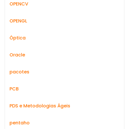
OPENCV
OPENGL
Óptica
Oracle
pacotes
PCB
PDS e Metodologias Ágeis
pentaho