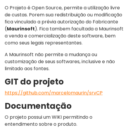
O Projeto é Open Source, permite a utilização livre
de custas. Porem sua redistribuição ou modificação
fica vinculado a prévia autorização do Fabricante
(
Maurinsoft
). Fica tambem facultada a Maurinsoft
a venda e comercialização deste software, bem
como seus legais representantes.
A Maurinsoft não permite a mudança ou
customização de seus softwares, inclusive e não
limitado aos fontes.
GIT do projeto
https://github.com/marcelomaurin/srvCP
Documentação
O projeto possui um WIKI permitindo o
entendimento sobre o produto.