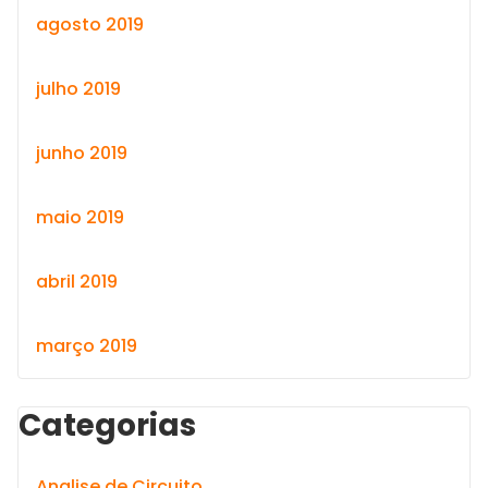
agosto 2019
julho 2019
junho 2019
maio 2019
abril 2019
março 2019
Categorias
Analise de Circuito