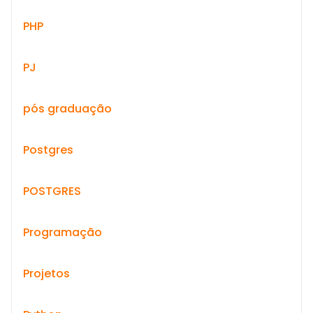
PHP
PJ
pós graduação
Postgres
POSTGRES
Programação
Projetos