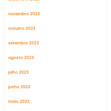
novembro 2023
outubro 2023
setembro 2023
agosto 2023
julho 2023
junho 2023
maio 2023