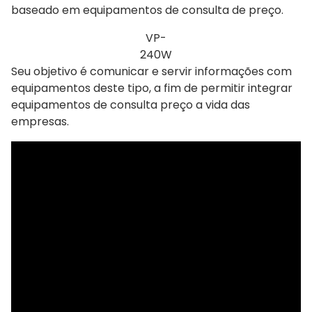
baseado em equipamentos de consulta de preço.
VP-
240W
Seu objetivo é comunicar e servir informações com
equipamentos deste tipo, a fim de permitir integrar
equipamentos de consulta preço a vida das
empresas.