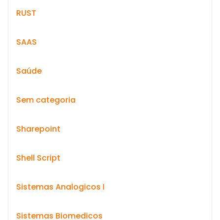
RUST
SAAS
Saúde
Sem categoria
Sharepoint
Shell Script
Sistemas Analogicos I
Sistemas Biomedicos