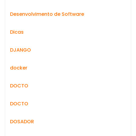
Desenvolvimento de Software
Dicas
DJANGO
docker
DOCTO
DOCTO
DOSADOR