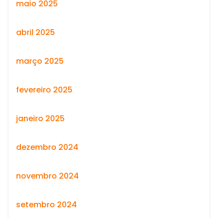
maio 2025
abril 2025
março 2025
fevereiro 2025
janeiro 2025
dezembro 2024
novembro 2024
setembro 2024