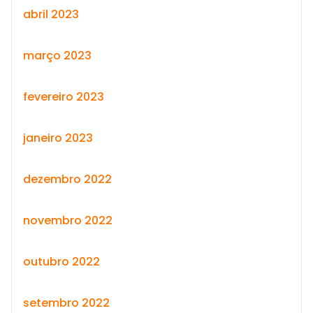
abril 2023
março 2023
fevereiro 2023
janeiro 2023
dezembro 2022
novembro 2022
outubro 2022
setembro 2022