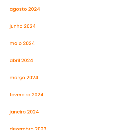
agosto 2024
junho 2024
maio 2024
abril 2024
março 2024
fevereiro 2024
janeiro 2024
dezembro 2023