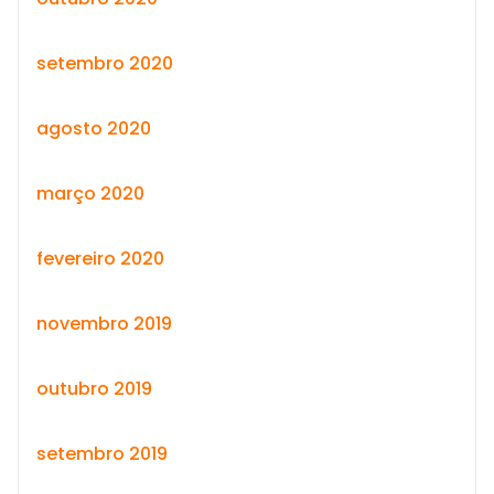
setembro 2020
agosto 2020
março 2020
fevereiro 2020
novembro 2019
outubro 2019
setembro 2019