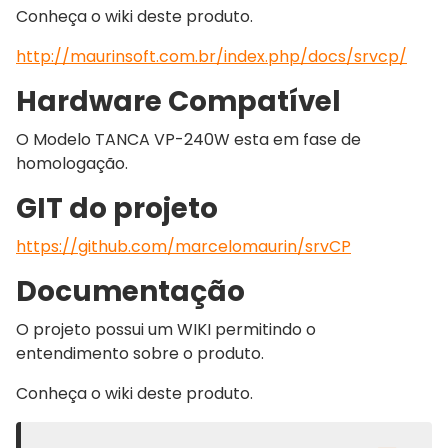
Conheça o wiki deste produto.
http://maurinsoft.com.br/index.php/docs/srvcp/
Hardware Compatível
O Modelo TANCA VP-240W esta em fase de
homologação.
GIT do projeto
ht
tps://github.com/marcelomaurin/srvCP
Documentação
O projeto possui um WIKI permitindo o
entendimento sobre o produto.
Conheça o wiki deste produto.