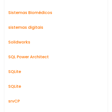
Sistemas Biomédicos
sistemas digitais
Solidworks
SQL Power Architect
SQLite
SQLite
srvCP