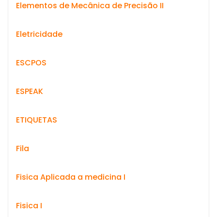
Elementos de Mecânica de Precisão II
Eletricidade
ESCPOS
ESPEAK
ETIQUETAS
Fila
Fisica Aplicada a medicina I
Fisica I