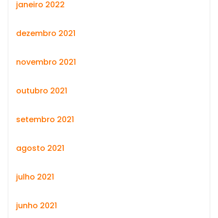
janeiro 2022
dezembro 2021
novembro 2021
outubro 2021
setembro 2021
agosto 2021
julho 2021
junho 2021