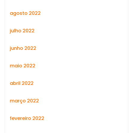
agosto 2022
julho 2022
junho 2022
maio 2022
abril 2022
março 2022
fevereiro 2022