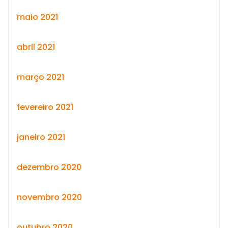
maio 2021
abril 2021
março 2021
fevereiro 2021
janeiro 2021
dezembro 2020
novembro 2020
outubro 2020