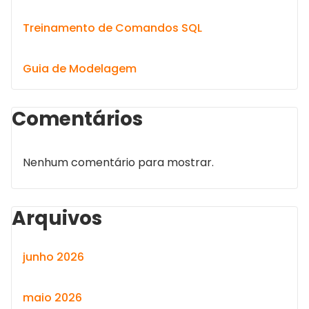
Treinamento de Comandos SQL
Guia de Modelagem
Comentários
Nenhum comentário para mostrar.
Arquivos
junho 2026
maio 2026