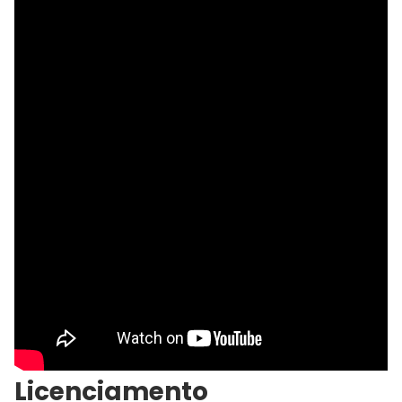
Licenciamento