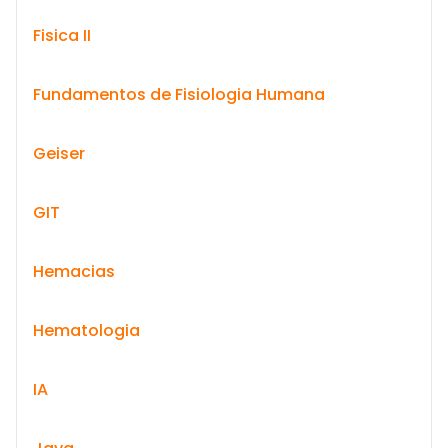
Fisica II
Fundamentos de Fisiologia Humana
Geiser
GIT
Hemacias
Hematologia
IA