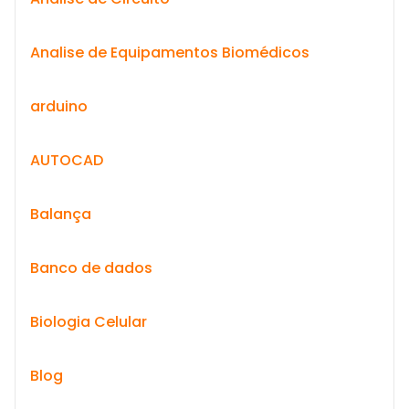
Analise de Equipamentos Biomédicos
arduino
AUTOCAD
Balança
Banco de dados
Biologia Celular
Blog