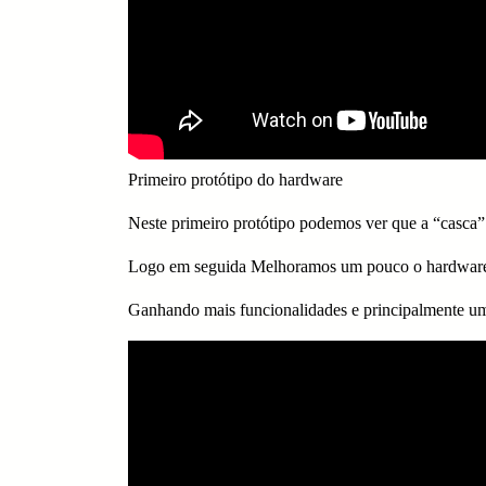
Primeiro protótipo do hardware
Neste primeiro protótipo podemos ver que a “casca” 
Logo em seguida Melhoramos um pouco o hardware, 
Ganhando mais funcionalidades e principalmente u