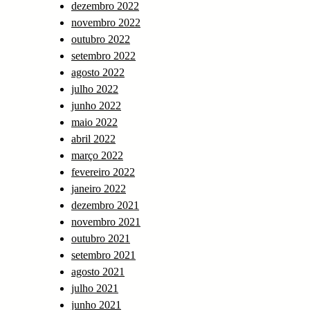
dezembro 2022
novembro 2022
outubro 2022
setembro 2022
agosto 2022
julho 2022
junho 2022
maio 2022
abril 2022
março 2022
fevereiro 2022
janeiro 2022
dezembro 2021
novembro 2021
outubro 2021
setembro 2021
agosto 2021
julho 2021
junho 2021