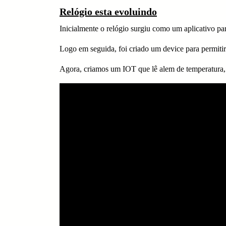
Relógio esta evoluindo
Inicialmente o relógio surgiu como um aplicativo 
Logo em seguida, foi criado um device para permitir
Agora, criamos um IOT que lê alem de temperatura,