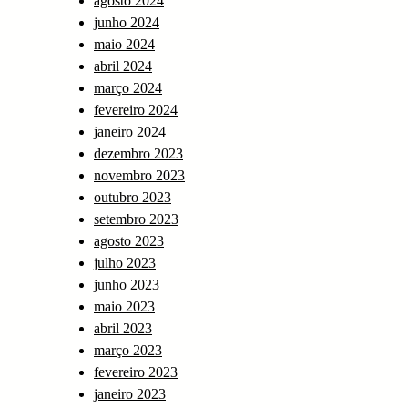
agosto 2024
junho 2024
maio 2024
abril 2024
março 2024
fevereiro 2024
janeiro 2024
dezembro 2023
novembro 2023
outubro 2023
setembro 2023
agosto 2023
julho 2023
junho 2023
maio 2023
abril 2023
março 2023
fevereiro 2023
janeiro 2023