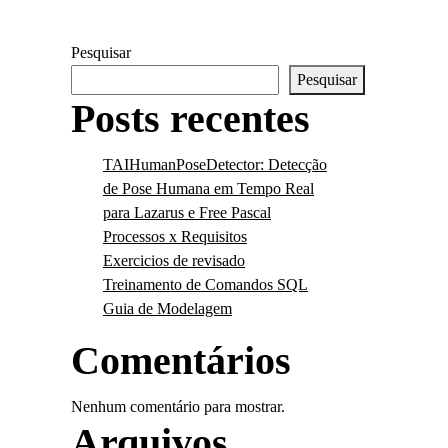
Pesquisar
Pesquisar
Posts recentes
TAIHumanPoseDetector: Detecção
de Pose Humana em Tempo Real
para Lazarus e Free Pascal
Processos x Requisitos
Exercicios de revisado
Treinamento de Comandos SQL
Guia de Modelagem
Comentários
Nenhum comentário para mostrar.
Arquivos