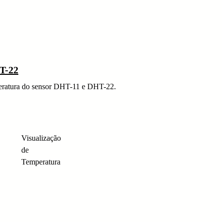
T-22
mperatura do sensor DHT-11 e DHT-22.
Visualização
de
Temperatura