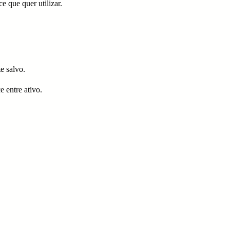
e que quer utilizar.
e salvo.
 entre ativo.