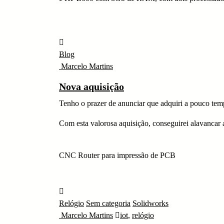
Blog
Marcelo Martins
Nova aquisição
Tenho o prazer de anunciar que adquiri a pouco 
Com esta valorosa aquisição, conseguirei alavanca
CNC Router para impressão de PCB
Relógio
Sem categoria
Solidworks
Marcelo Martins
iot
,
relógio