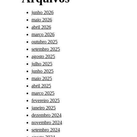
junho 2026
maio 2026
abril 2026
março 2026
outubro 2025
setembro 2025
agosto 2025
julho 2025
junho 2025
maio 2025
abril 2025
março 2025
fevereiro 2025
janeiro 2025
dezembro 2024
novembro 2024
setembro 2024