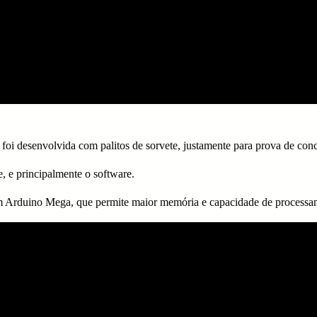
foi desenvolvida com palitos de sorvete, justamente para prova de conc
e principalmente o software.
m Arduino Mega, que permite maior memória e capacidade de processa