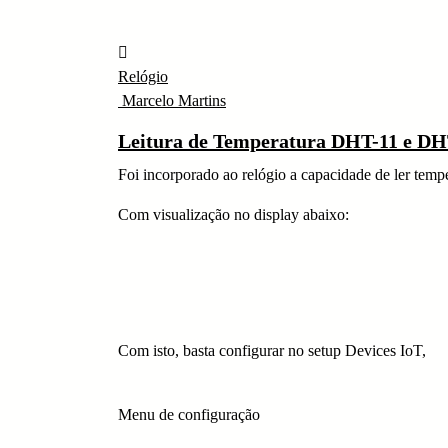
Relógio
Marcelo Martins
Leitura de Temperatura DHT-11 e DH
Foi incorporado ao relógio a capacidade de ler te
Com visualização no display abaixo:
Com isto, basta configurar no setup Devices IoT,
Menu de configuração