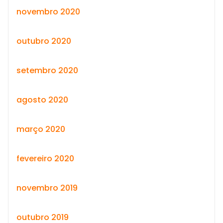
novembro 2020
outubro 2020
setembro 2020
agosto 2020
março 2020
fevereiro 2020
novembro 2019
outubro 2019