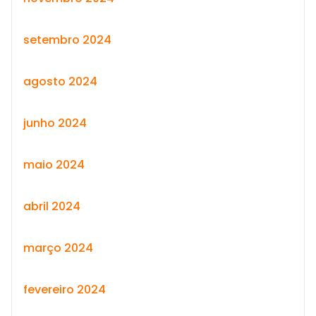
setembro 2024
agosto 2024
junho 2024
maio 2024
abril 2024
março 2024
fevereiro 2024