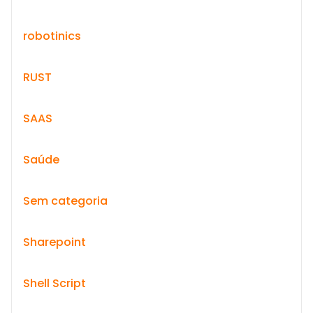
robotinics
RUST
SAAS
Saúde
Sem categoria
Sharepoint
Shell Script