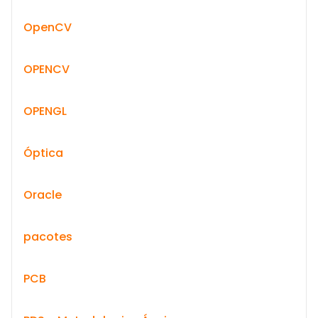
OpenCV
OPENCV
OPENGL
Óptica
Oracle
pacotes
PCB