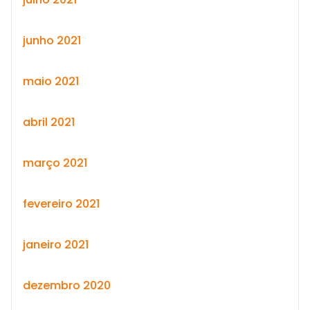
junho 2021
maio 2021
abril 2021
março 2021
fevereiro 2021
janeiro 2021
dezembro 2020