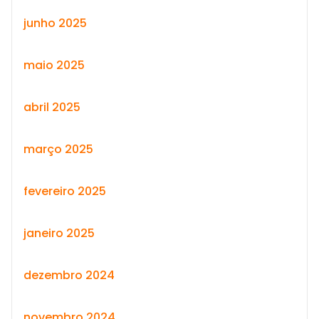
junho 2025
maio 2025
abril 2025
março 2025
fevereiro 2025
janeiro 2025
dezembro 2024
novembro 2024