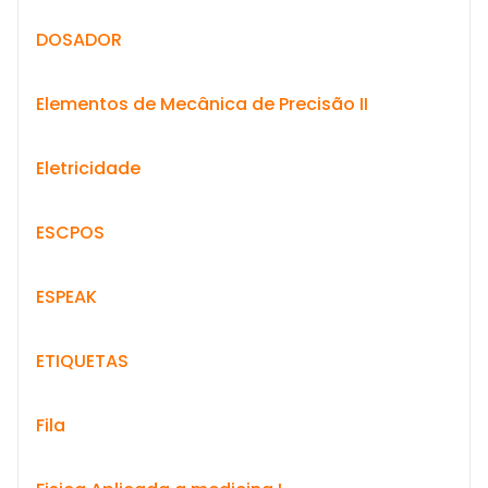
DOSADOR
Elementos de Mecânica de Precisão II
Eletricidade
ESCPOS
ESPEAK
ETIQUETAS
Fila