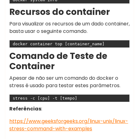
Recursos do container
Para visualizar os recursos de um dado container,
basta usar o seguinte comando.
docker container top [container_name]
Comando de Teste de
Container
Apesar de não ser um comando do docker o
stress é usado para testar estes parâmetros.
stress -c [cpu] -t [tempo]
Referências
:
https://www.geeksforgeeks.org/linux-unix/linux-
stress-command-with-examples