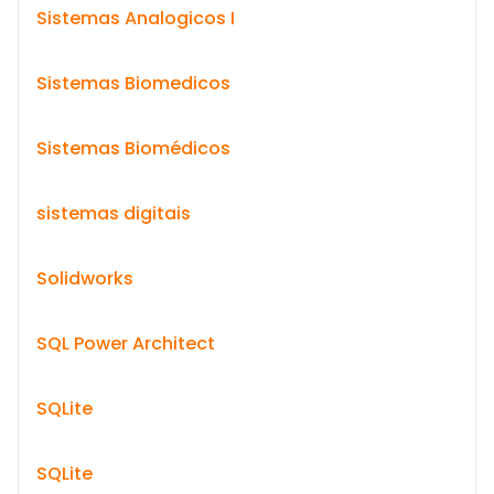
Sistemas Analogicos I
Sistemas Biomedicos
Sistemas Biomédicos
sistemas digitais
Solidworks
SQL Power Architect
SQLite
SQLite