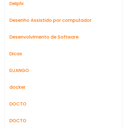
Delphi
Desenho Assistido por computador
Desenvolvimento de Software
Dicas
DJANGO
docker
DOCTO
DOCTO