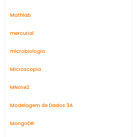
Mathlab
mercurial
microbiologia
Microscopia
MNote2
Modelagem de Dados 3A
MongoDB