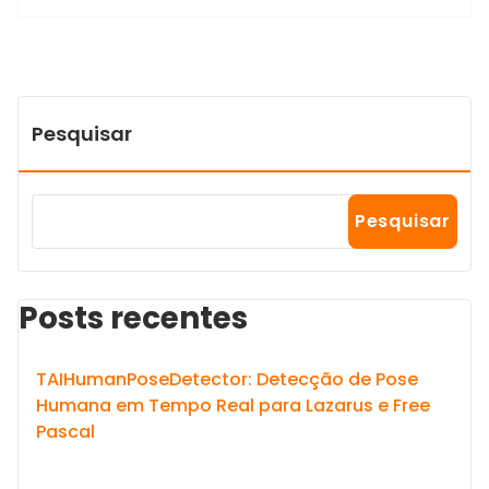
Pesquisar
Pesquisar
Posts recentes
TAIHumanPoseDetector: Detecção de Pose
Humana em Tempo Real para Lazarus e Free
Pascal