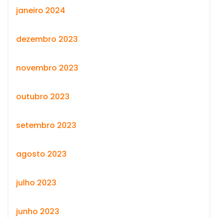
janeiro 2024
dezembro 2023
novembro 2023
outubro 2023
setembro 2023
agosto 2023
julho 2023
junho 2023