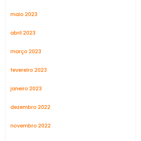
maio 2023
abril 2023
março 2023
fevereiro 2023
janeiro 2023
dezembro 2022
novembro 2022