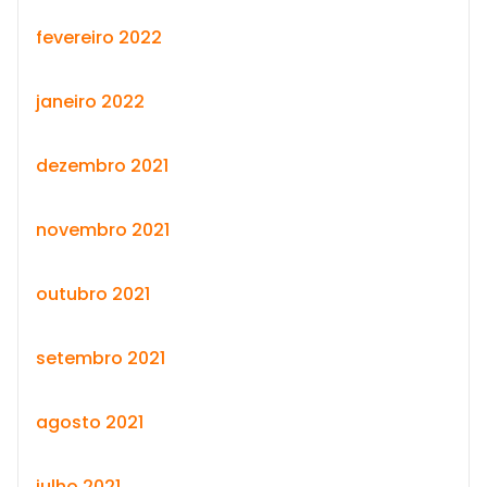
fevereiro 2022
janeiro 2022
dezembro 2021
novembro 2021
outubro 2021
setembro 2021
agosto 2021
julho 2021