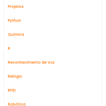
Projetos
Python
Química
R
Reconhecimento de Voz
Relógio
RFID
Robótica