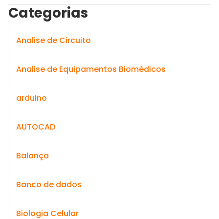
Categorias
Analise de Circuito
Analise de Equipamentos Biomédicos
arduino
AUTOCAD
Balança
Banco de dados
Biologia Celular