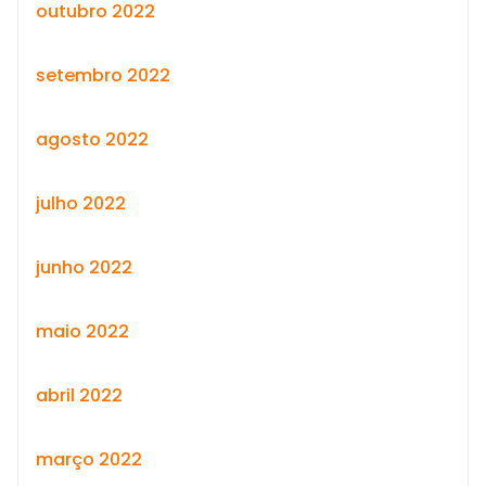
outubro 2022
setembro 2022
agosto 2022
julho 2022
junho 2022
maio 2022
abril 2022
março 2022