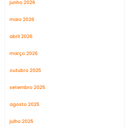
junho 2026
maio 2026
abril 2026
março 2026
outubro 2025
setembro 2025
agosto 2025
julho 2025