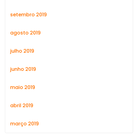
setembro 2019
agosto 2019
julho 2019
junho 2019
maio 2019
abril 2019
março 2019