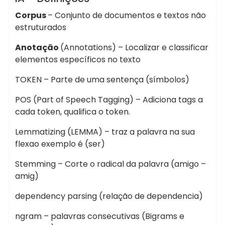
Corpus
– Conjunto de documentos e textos não
estruturados
Anotação
(Annotations) – Localizar e classificar
elementos específicos no texto
TOKEN – Parte de uma sentença (símbolos)
POS (Part of Speech Tagging) – Adiciona tags a
cada token, qualifica o token.
Lemmatizing (LEMMA) – traz a palavra na sua
flexao exemplo é (ser)
Stemming – Corte o radical da palavra (amigo –
amig)
dependency parsing (relação de dependencia)
ngram – palavras consecutivas (Bigrams e