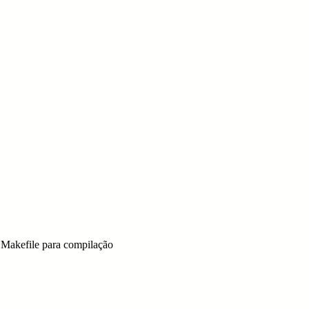
 Makefile para compilação