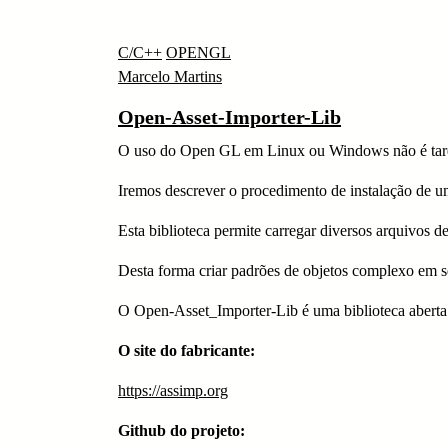
C/C++
OPENGL
Marcelo Martins
Open-Asset-Importer-Lib
O uso do Open GL em Linux ou Windows não é taref
Iremos descrever o procedimento de instalação de 
Esta biblioteca permite carregar diversos arquivos 
Desta forma criar padrões de objetos complexo em s
O Open-Asset_Importer-Lib é uma biblioteca aberta
O site do fabricante:
https://assimp.org
Github do projeto: