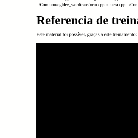
Referencia de trei
Este material foi possível, graças a este treinamento: