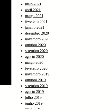
maio 2021
abril 2021
março 2021
fevereiro 2021
janeiro 2021
dezembro 2020
novembro 2020
outubro 2020
setembro 2020
agosto 2020
março 2020
fevereiro 2020
novembro 2019
outubro 2019
setembro 2019
agosto 2019
julho 2019
junho 2019