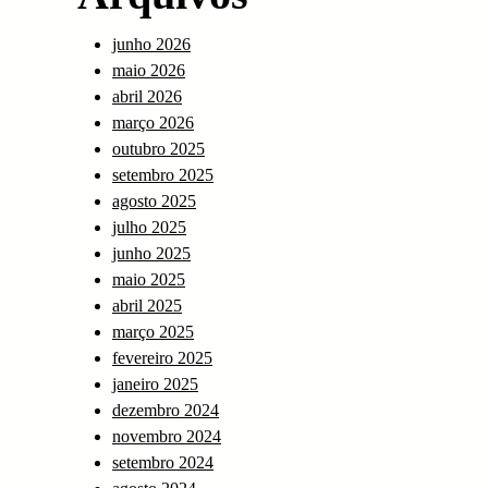
junho 2026
maio 2026
abril 2026
março 2026
outubro 2025
setembro 2025
agosto 2025
julho 2025
junho 2025
maio 2025
abril 2025
março 2025
fevereiro 2025
janeiro 2025
dezembro 2024
novembro 2024
setembro 2024