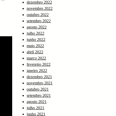
dezembro 2022
novembro 2022
outubro 2022
setembro 2022
agosto 2022
julho 2022
junho 2022
maio 2022
abril 2022
março 2022
fevereiro 2022
janeiro 2022
dezembro 2021
novembro 2021
outubro 2021
setembro 2021
agosto 2021
julho 2021
junho 2021