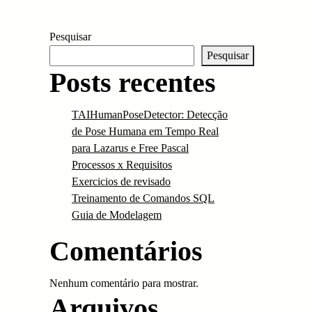
Pesquisar
Pesquisar
Posts recentes
TAIHumanPoseDetector: Detecção
de Pose Humana em Tempo Real
para Lazarus e Free Pascal
Processos x Requisitos
Exercicios de revisado
Treinamento de Comandos SQL
Guia de Modelagem
Comentários
Nenhum comentário para mostrar.
Arquivos