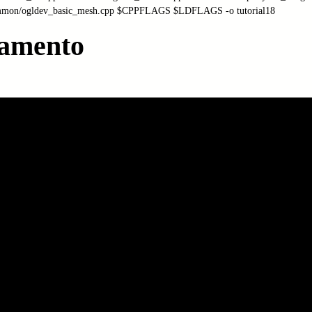
namento