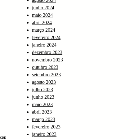
agosto 2024
junho 2024
maio 2024
abril 2024
março 2024
fevereiro 2024
janeiro 2024
dezembro 2023
novembro 2023
outubro 2023
setembro 2023
agosto 2023
julho 2023
junho 2023
maio 2023
abril 2023
março 2023
fevereiro 2023
janeiro 2023
cpp 