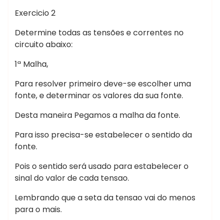
Exercicio 2
Determine todas as tensões e correntes no
circuito abaixo:
1ª Malha,
Para resolver primeiro deve-se escolher uma
fonte, e determinar os valores da sua fonte.
Desta maneira Pegamos a malha da fonte.
Para isso precisa-se estabelecer o sentido da
fonte.
Pois o sentido será usado para estabelecer o
sinal do valor de cada tensao.
Lembrando que a seta da tensao vai do menos
para o mais.