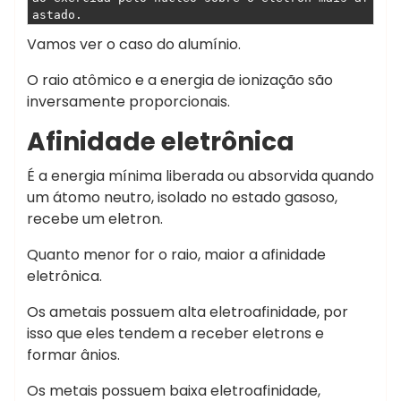
astado. 
Vamos ver o caso do alumínio.
O raio atômico e a energia de ionização são
inversamente proporcionais.
Afinidade eletrônica
É a energia mínima liberada ou absorvida quando
um átomo neutro, isolado no estado gasoso,
recebe um eletron.
Quanto menor for o raio, maior a afinidade
eletrônica.
Os ametais possuem alta eletroafinidade, por
isso que eles tendem a receber eletrons e
formar ânios.
Os metais possuem baixa eletroafinidade,