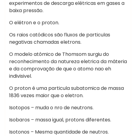
experimentos de descarga elétricas em gases a
baixa pressão.
O elétron e o proton.
Os raios catódicos são fluxos de particulas
negativas chamadas eletrons.
O modelo atômico de Thomsom surgiu do
reconhecimento da natureza eletrica da máteria
e da comprovação de que o atomo nao eh
indivisivel.
O proton é uma particula subatomica de massa
1836 vezes maior que o eletron.
Isotopos – muda o nro de neutrons.
Isobaros – massa igual, protons diferentes.
Isotonos – Mesma quantidade de neutros.