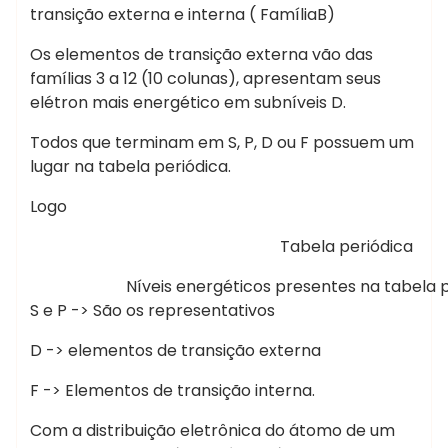
transição externa e interna ( FamíliaB)
Os elementos de transição externa vão das
famílias 3 a 12 (10 colunas), apresentam seus
elétron mais energético em subníveis D.
Todos que terminam em S, P, D ou F possuem um
lugar na tabela periódica.
Logo
Tabela periódica
Níveis energéticos presentes na tabela p
S e P -> São os representativos
D -> elementos de transição externa
F -> Elementos de transição interna.
Com a distribuição eletrônica do átomo de um