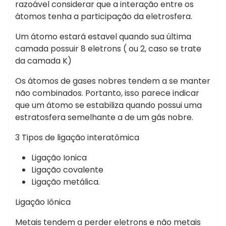
razoável considerar que a interação entre os
átomos tenha a participação da eletrosfera.
Um átomo estará estavel quando sua última
camada possuir 8 eletrons ( ou 2, caso se trate
da camada K)
Os átomos de gases nobres tendem a se manter
não combinados. Portanto, isso parece indicar
que um átomo se estabiliza quando possui uma
estratosfera semelhante a de um gás nobre.
3 Tipos de ligação interatômica
Ligação Ionica
Ligação covalente
Ligação metálica.
Ligação Iônica
Metais tendem a perder eletrons e não metais