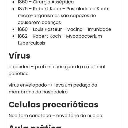
1860 – Cirurgia Asséptica
1876 – Robert Koch – Postulado de Koch:
micro-organismos são capazes de
causarem doenças
1880 – Louis Pasteur – Vacina – Imunidade
1882 – Robert Koch – Mycobacterium
tuberculosis
Vírus
capsídeo – proteina que guarda o material
genético
virus envelopado -> leva um pedaço da
membrana do hospedeiro.
Celulas procarióticas
Nao tem carioteca – envoltório do nucleo.