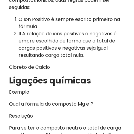
compostos ionicos, duas regras podem ser
seguidas:
O Ion Positivo é sempre escrito primeiro na
fórmula
II A relação de ions positivos e negativos é
empre escolhida de forma que o total de
cargas positivas e negativas seja igual,
resultando carga total nula.
Cloreto de Calcio
Ligações químicas
Exemplo
Qual a fórmula do composto Mg e P
Resolução
Para se ter o composto neutro o total de carga