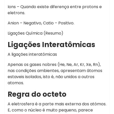
Ions – Quando existe diferença entre protons e
eletrons.
Anion – Negativo, Catio – Positivo.
Ligações Química (Resumo)
Ligações Interatômicas
A ligações interatômicas
Apenas os gases nobres (He, Ne, Ar, Kr, Xe, Rn),
nas condições ambientes, apresentam átomos
estaveis isolados, isto é, não unidos a outros
atomos.
Regra do octeto
A eletrosfera é a parte mais externa dos atómos.
E, como o núcleo é muito pequeno, parece