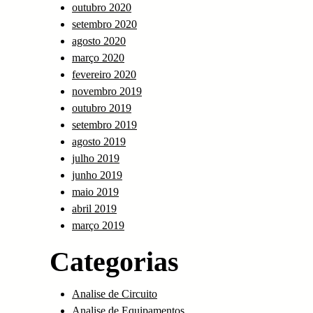
outubro 2020
setembro 2020
agosto 2020
março 2020
fevereiro 2020
novembro 2019
outubro 2019
setembro 2019
agosto 2019
julho 2019
junho 2019
maio 2019
abril 2019
março 2019
Categorias
Analise de Circuito
Analise de Equipamentos