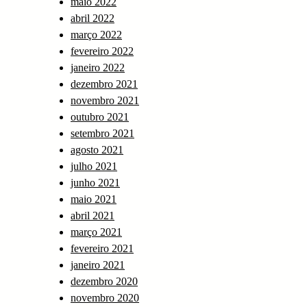
maio 2022
abril 2022
março 2022
fevereiro 2022
janeiro 2022
dezembro 2021
novembro 2021
outubro 2021
setembro 2021
agosto 2021
julho 2021
junho 2021
maio 2021
abril 2021
março 2021
fevereiro 2021
janeiro 2021
dezembro 2020
novembro 2020