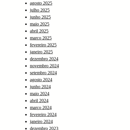
agosto 2025
julho 2025
junho 2025
maio 2025
abril 2025
março 2025
fevereiro 2025
janeiro 2025
dezembro 2024
novembro 2024
setembro 2024
agosto 2024
junho 2024
maio 2024
abril 2024
março 2024
fevereiro 2024
janeiro 2024
dezembro 2023