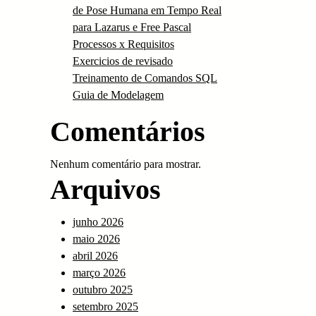
de Pose Humana em Tempo Real
para Lazarus e Free Pascal
Processos x Requisitos
Exercicios de revisado
Treinamento de Comandos SQL
Guia de Modelagem
Comentários
Nenhum comentário para mostrar.
Arquivos
junho 2026
maio 2026
abril 2026
março 2026
outubro 2025
setembro 2025