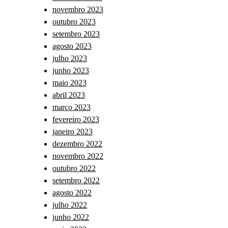
novembro 2023
outubro 2023
setembro 2023
agosto 2023
julho 2023
junho 2023
maio 2023
abril 2023
março 2023
fevereiro 2023
janeiro 2023
dezembro 2022
novembro 2022
outubro 2022
setembro 2022
agosto 2022
julho 2022
junho 2022