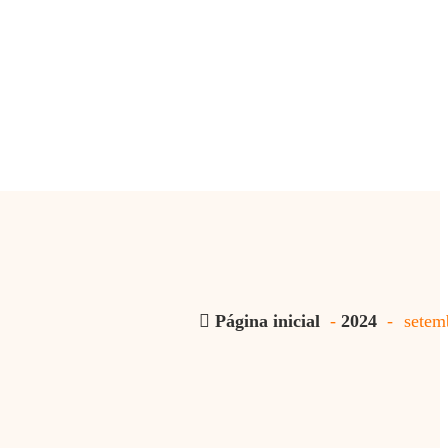
Página inicial
-
2024
-
setem