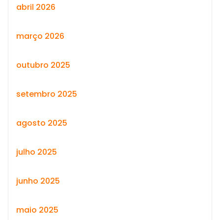
abril 2026
março 2026
outubro 2025
setembro 2025
agosto 2025
julho 2025
junho 2025
maio 2025