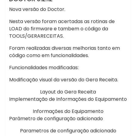
Nova versão do Doctor.
Nesta versão foram acertadas as rotinas de
LOAD do firmware e tambem o código da
TOOLS/GERARECEITAS.
Foram realizadas diversas melhorias tanto em
código como em funcionalidades.
Funcionalidades modificadas:
Modificação visual da versão do Gera Receita.
Layout do Gera Receita
Implementação de Informações do Equipamento
Informações do Equipamento
Parâmetro de configuração adicionado
Parametros de configuração adicionado