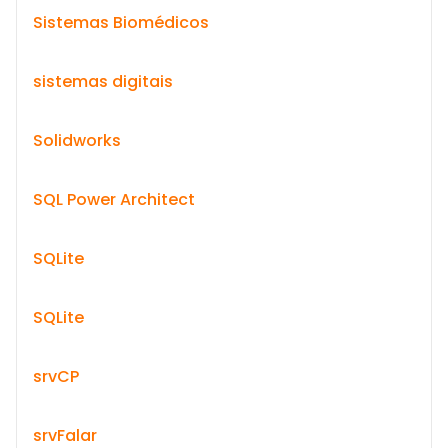
Sistemas Biomédicos
sistemas digitais
Solidworks
SQL Power Architect
SQLite
SQLite
srvCP
srvFalar