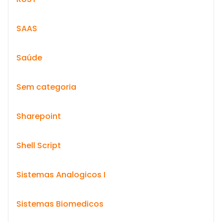
SAAS
Saúde
Sem categoria
Sharepoint
Shell Script
Sistemas Analogicos I
Sistemas Biomedicos