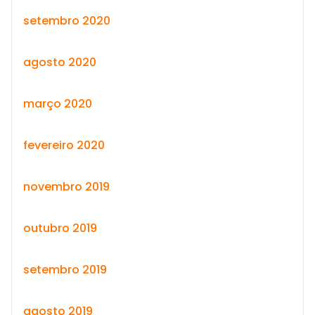
setembro 2020
agosto 2020
março 2020
fevereiro 2020
novembro 2019
outubro 2019
setembro 2019
agosto 2019