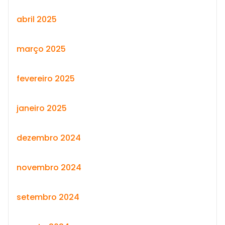
abril 2025
março 2025
fevereiro 2025
janeiro 2025
dezembro 2024
novembro 2024
setembro 2024