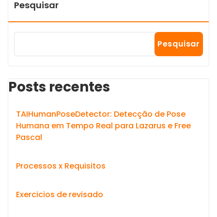
Pesquisar
Pesquisar
Posts recentes
TAIHumanPoseDetector: Detecção de Pose
Humana em Tempo Real para Lazarus e Free
Pascal
Processos x Requisitos
Exercicios de revisado