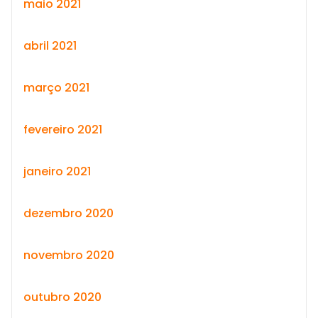
maio 2021
abril 2021
março 2021
fevereiro 2021
janeiro 2021
dezembro 2020
novembro 2020
outubro 2020