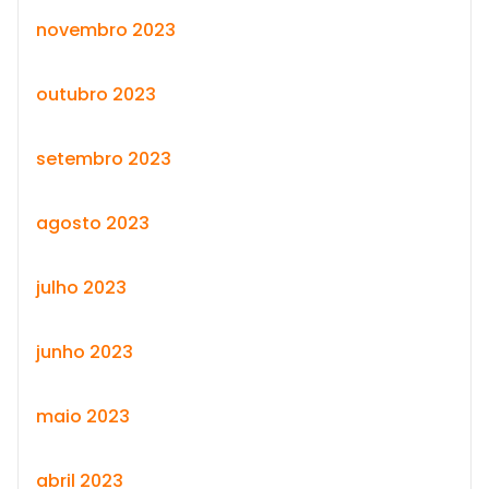
novembro 2023
outubro 2023
setembro 2023
agosto 2023
julho 2023
junho 2023
maio 2023
abril 2023