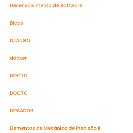
Desenvolvimento de Software
Dicas
DJANGO
docker
DOCTO
DOCTO
DOSADOR
Elementos de Mecânica de Precisão II