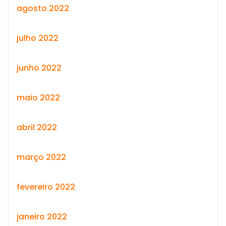
agosto 2022
julho 2022
junho 2022
maio 2022
abril 2022
março 2022
fevereiro 2022
janeiro 2022