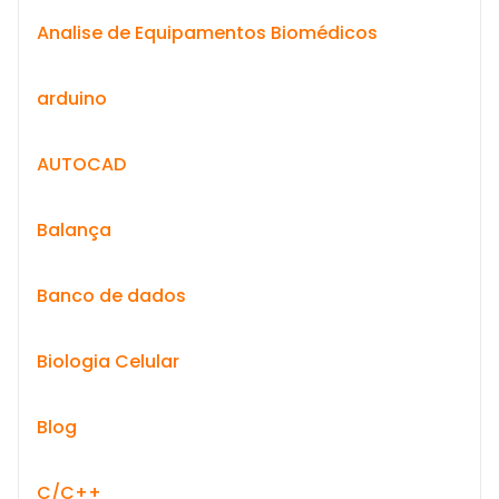
Analise de Equipamentos Biomédicos
arduino
AUTOCAD
Balança
Banco de dados
Biologia Celular
Blog
C/C++