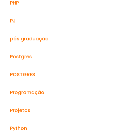
PHP
PJ
pós graduação
Postgres
POSTGRES
Programação
Projetos
Python