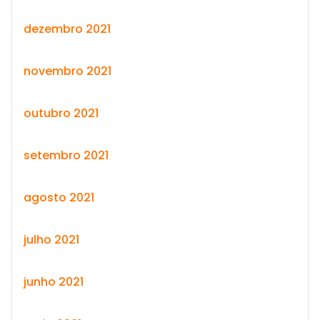
dezembro 2021
novembro 2021
outubro 2021
setembro 2021
agosto 2021
julho 2021
junho 2021