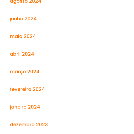
agosto 2024
junho 2024
maio 2024
abril 2024
março 2024
fevereiro 2024
janeiro 2024
dezembro 2023