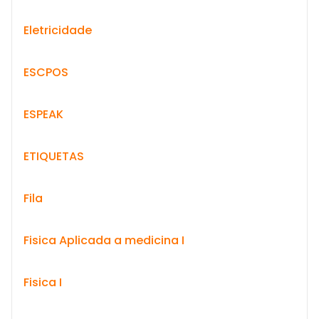
Eletricidade
ESCPOS
ESPEAK
ETIQUETAS
Fila
Fisica Aplicada a medicina I
Fisica I