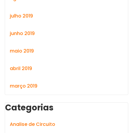
julho 2019
junho 2019
maio 2019
abril 2019
março 2019
Categorias
Analise de Circuito