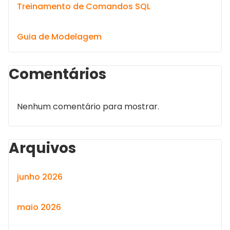
Treinamento de Comandos SQL
Guia de Modelagem
Comentários
Nenhum comentário para mostrar.
Arquivos
junho 2026
maio 2026