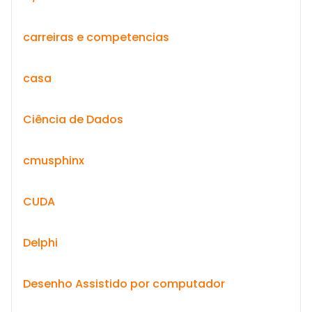
carreiras e competencias
casa
Ciência de Dados
cmusphinx
CUDA
Delphi
Desenho Assistido por computador