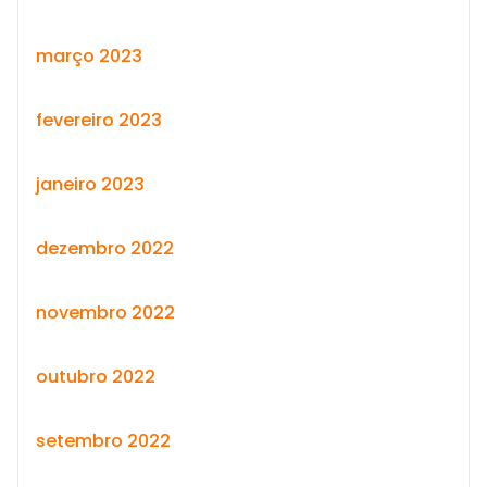
março 2023
fevereiro 2023
janeiro 2023
dezembro 2022
novembro 2022
outubro 2022
setembro 2022