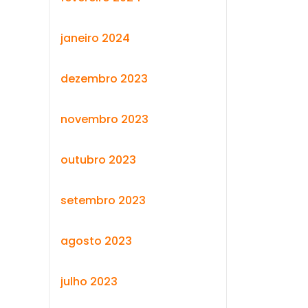
janeiro 2024
dezembro 2023
novembro 2023
outubro 2023
setembro 2023
agosto 2023
julho 2023