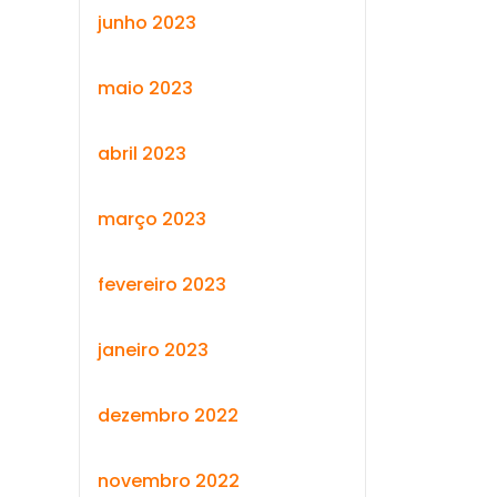
junho 2023
maio 2023
abril 2023
março 2023
fevereiro 2023
janeiro 2023
dezembro 2022
novembro 2022