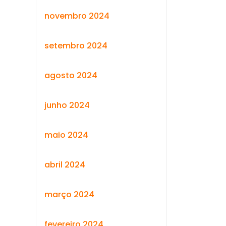
novembro 2024
setembro 2024
agosto 2024
junho 2024
maio 2024
abril 2024
março 2024
fevereiro 2024