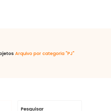
ojetos
Arquivo por categoria "PJ"
Pesquisar