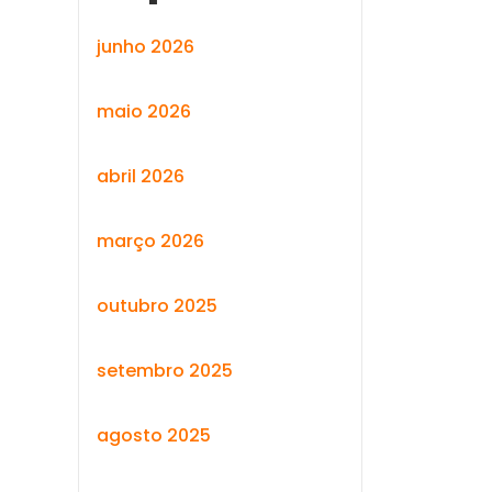
junho 2026
maio 2026
abril 2026
março 2026
outubro 2025
setembro 2025
agosto 2025