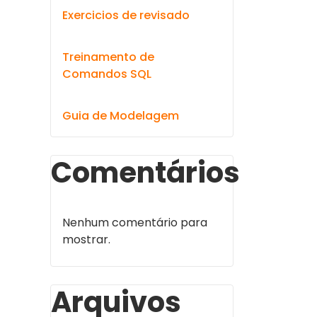
Exercicios de revisado
Treinamento de
Comandos SQL
Guia de Modelagem
Comentários
Nenhum comentário para
mostrar.
Arquivos