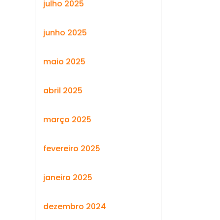
julho 2025
junho 2025
maio 2025
abril 2025
março 2025
fevereiro 2025
janeiro 2025
dezembro 2024