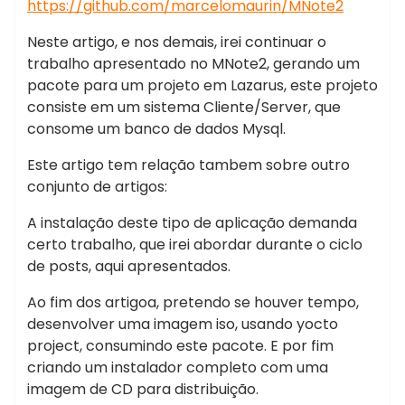
https://github.com/marcelomaurin/MNote2
Neste artigo, e nos demais, irei continuar o
trabalho apresentado no MNote2, gerando um
pacote para um projeto em Lazarus, este projeto
consiste em um sistema Cliente/Server, que
consome um banco de dados Mysql.
Este artigo tem relação tambem sobre outro
conjunto de artigos:
A instalação deste tipo de aplicação demanda
certo trabalho, que irei abordar durante o ciclo
de posts, aqui apresentados.
Ao fim dos artigoa, pretendo se houver tempo,
desenvolver uma imagem iso, usando yocto
project, consumindo este pacote. E por fim
criando um instalador completo com uma
imagem de CD para distribuição.
ankara