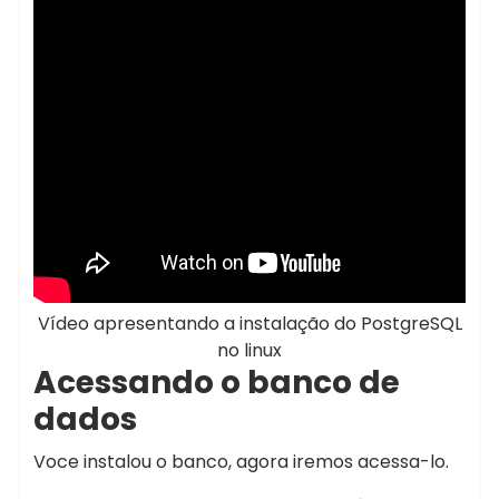
Vídeo apresentando a instalação do PostgreSQL
no linux
Acessando o banco de
dados
Voce instalou o banco, agora iremos acessa-lo.