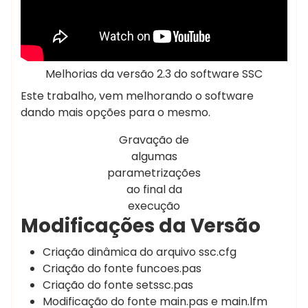
Melhorias da versão 2.3 do software SSC
Este trabalho, vem melhorando o software
dando mais opções para o mesmo.
Gravação de
algumas
parametrizações
ao final da
execução
Modificações da Versão
Criação dinâmica do arquivo ssc.cfg
Criação do fonte funcoes.pas
Criação do fonte setssc.pas
Modificação do fonte main.pas e main.lfm