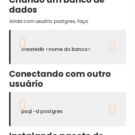
dados
Ainda com usuário postgres, faça:
createdb <nome do banco>
Conectando com outro
usuário
psql -d postgres