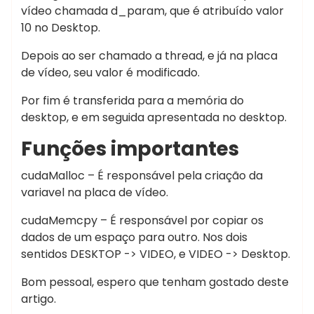
vídeo chamada d_param, que é atribuído valor
10 no Desktop.
Depois ao ser chamado a thread, e já na placa
de vídeo, seu valor é modificado.
Por fim é transferida para a memória do
desktop, e em seguida apresentada no desktop.
Funções importantes
cudaMalloc – É responsável pela criação da
variavel na placa de vídeo.
cudaMemcpy – É responsável por copiar os
dados de um espaço para outro. Nos dois
sentidos DESKTOP -> VIDEO, e VIDEO -> Desktop.
Bom pessoal, espero que tenham gostado deste
artigo.