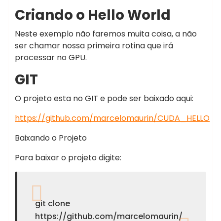
Criando o Hello World
Neste exemplo não faremos muita coisa, a não
ser chamar nossa primeira rotina que irá
processar no GPU.
GIT
O projeto esta no GIT e pode ser baixado aqui:
https://github.com/marcelomaurin/CUDA_HELLO
Baixando o Projeto
Para baixar o projeto digite:
git clone
https://github.com/marcelomaurin/