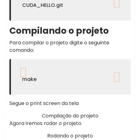
CUDA_HELLO.git
Compilando o projeto
Para compilar o projeto digite o seguinte
comando:
make
Segue o print screen da tela
Compilação do projeto
Agora iremos rodar o projeto.
Rodando o projeto