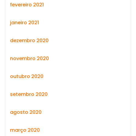
fevereiro 2021
janeiro 2021
dezembro 2020
novembro 2020
outubro 2020
setembro 2020
agosto 2020
março 2020