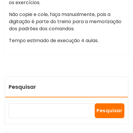
os exercícios.
Não copie e cole, faça manualmente, pois a
digitação é parte do treino para a memorização
dos padrões dos comandos.
Tempo estimado de execução 4 aulas.
Pesquisar
Pesquisar