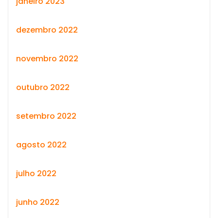
janeiro 2023
dezembro 2022
novembro 2022
outubro 2022
setembro 2022
agosto 2022
julho 2022
junho 2022