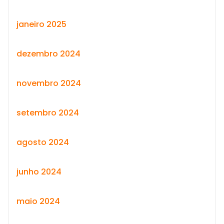
janeiro 2025
dezembro 2024
novembro 2024
setembro 2024
agosto 2024
junho 2024
maio 2024