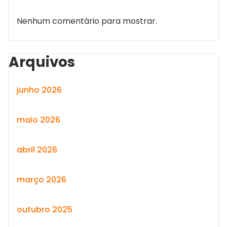
Nenhum comentário para mostrar.
Arquivos
junho 2026
maio 2026
abril 2026
março 2026
outubro 2025