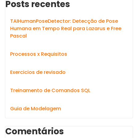
Posts recentes
TAIHumanPoseDetector: Detecção de Pose
Humana em Tempo Real para Lazarus e Free
Pascal
Processos x Requisitos
Exercicios de revisado
Treinamento de Comandos SQL
Guia de Modelagem
Comentários