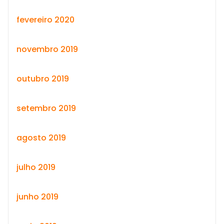
fevereiro 2020
novembro 2019
outubro 2019
setembro 2019
agosto 2019
julho 2019
junho 2019