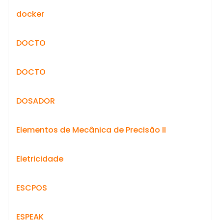
docker
DOCTO
DOCTO
DOSADOR
Elementos de Mecânica de Precisão II
Eletricidade
ESCPOS
ESPEAK