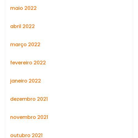
maio 2022
abril 2022
março 2022
fevereiro 2022
janeiro 2022
dezembro 2021
novembro 2021
outubro 2021