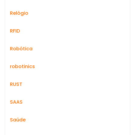
Relógio
RFID
Robótica
robotinics
RUST
SAAS
Saúde