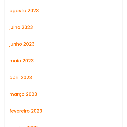
agosto 2023
julho 2023
junho 2023
maio 2023
abril 2023
março 2023
fevereiro 2023