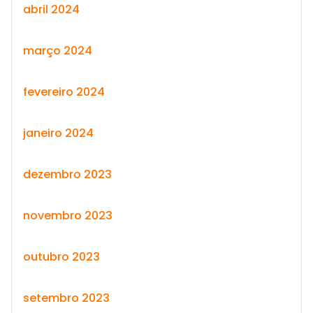
abril 2024
março 2024
fevereiro 2024
janeiro 2024
dezembro 2023
novembro 2023
outubro 2023
setembro 2023