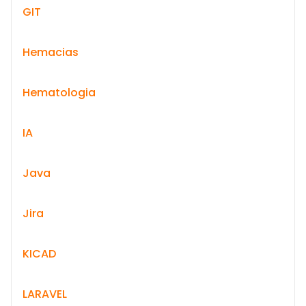
GIT
Hemacias
Hematologia
IA
Java
Jira
KICAD
LARAVEL