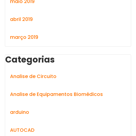
maio 2019
abril 2019
março 2019
Categorias
Analise de Circuito
Analise de Equipamentos Biomédicos
arduino
AUTOCAD