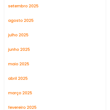
setembro 2025
agosto 2025
julho 2025
junho 2025
maio 2025
abril 2025
março 2025
fevereiro 2025