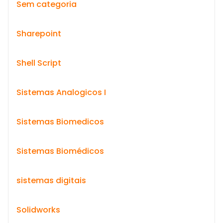
Sem categoria
Sharepoint
Shell Script
Sistemas Analogicos I
Sistemas Biomedicos
Sistemas Biomédicos
sistemas digitais
Solidworks