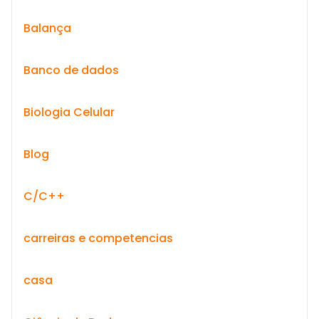
Balança
Banco de dados
Biologia Celular
Blog
C/C++
carreiras e competencias
casa