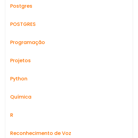
Postgres
POSTGRES
Programação
Projetos
Python
Química
R
Reconhecimento de Voz