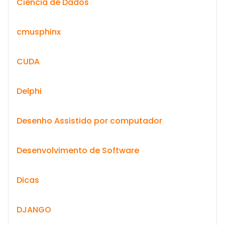
Ciência de Dados
cmusphinx
CUDA
Delphi
Desenho Assistido por computador
Desenvolvimento de Software
Dicas
DJANGO